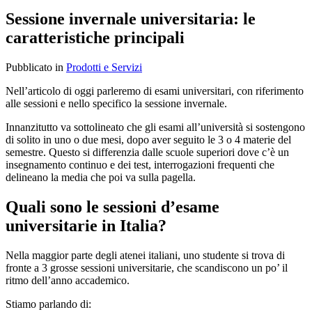
Sessione invernale universitaria: le
caratteristiche principali
Pubblicato
in
Prodotti e Servizi
Nell’articolo di oggi parleremo di esami universitari, con riferimento
alle sessioni e nello specifico la sessione invernale.
Innanzitutto va sottolineato che gli esami all’università si sostengono
di solito in uno o due mesi, dopo aver seguito le 3 o 4 materie del
semestre. Questo si differenzia dalle scuole superiori dove c’è un
insegnamento continuo e dei test, interrogazioni frequenti che
delineano la media che poi va sulla pagella.
Quali sono le sessioni d’esame
universitarie in Italia?
Nella maggior parte degli atenei italiani, uno studente si trova di
fronte a 3 grosse sessioni universitarie, che scandiscono un po’ il
ritmo dell’anno accademico.
Stiamo parlando di: