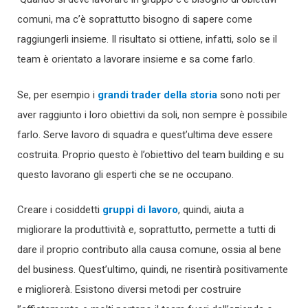
comuni, ma c’è soprattutto bisogno di sapere come
raggiungerli insieme. Il risultato si ottiene, infatti, solo se il
team è orientato a lavorare insieme e sa come farlo.
Se, per esempio i
grandi trader della storia
sono noti per
aver raggiunto i loro obiettivi da soli, non sempre è possibile
farlo. Serve lavoro di squadra e quest’ultima deve essere
costruita. Proprio questo è l’obiettivo del team building e su
questo lavorano gli esperti che se ne occupano.
Creare i cosiddetti
gruppi di lavoro
, quindi, aiuta a
migliorare la produttività e, soprattutto, permette a tutti di
dare il proprio contributo alla causa comune, ossia al bene
del business. Quest’ultimo, quindi, ne risentirà positivamente
e migliorerà. Esistono diversi metodi per costruire