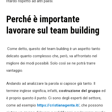
ritardo rispetto ad altri paesi.
Perché è importante
lavorare sul team building
Come detto, questo del team building è un aspetto tanto
delicato quanto complesso che, però, va affrontato nel
migliore dei modi possibili. Solo così se ne potrà trarre
vantaggio.
Andando ad analizzare la parola si capisce già tanto. Il
termine inglese significa, infatti,
costruzione del gruppo
ed
è proprio questo il punto. Ci sono degli esperti del settore,
come ad esempio
https://cristianagenta.it/
, che possono