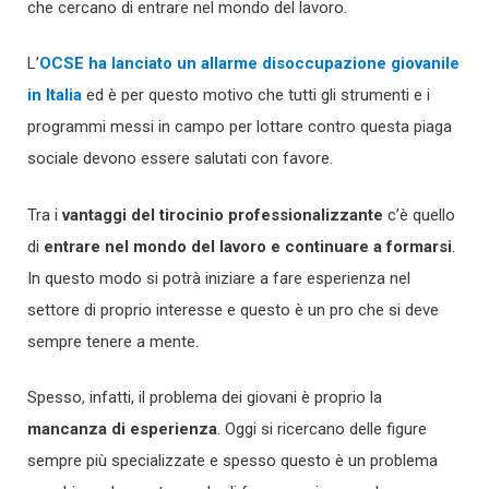
che cercano di entrare nel mondo del lavoro.
L’
OCSE ha lanciato un allarme disoccupazione giovanile
in Italia
ed è per questo motivo che tutti gli strumenti e i
programmi messi in campo per lottare contro questa piaga
sociale devono essere salutati con favore.
Tra i
vantaggi del tirocinio professionalizzante
c’è quello
di
entrare nel mondo del lavoro e continuare a formarsi
.
In questo modo si potrà iniziare a fare esperienza nel
settore di proprio interesse e questo è un pro che si deve
sempre tenere a mente.
Spesso, infatti, il problema dei giovani è proprio la
mancanza di esperienza
. Oggi si ricercano delle figure
sempre più specializzate e spesso questo è un problema