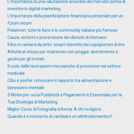
L’importanza di una valutazione accurata del mercato prima di
investire in digital marketing
L’importanza della pianificazione finanziaria personale per un
futuro sicuro
Pokémon: tutte le fiere e le community italiane più famose
Cause, sintomi e prevenzione dei disturbi di stomaco
Il lino in camera da letto: scopri i benefici dei copripiumini di lino
Attività al chiuso per matrimoni con pioggia: divertimento e
giochi per gli invitati
Il ruolo delle lavorazioni meccaniche di precisione nel settore
medicale
Cibo e psiche: conoscere il rapporto tra alimentazione e
benessere mentale
5 Motivi per cui la Pubblicità a Pagamento è Essenziale per la
Tua Strategia di Marketing
Miglior Corso di Fotografia a Roma: A chi rivolgersi
Quando è il momento di cambiare un elettrodomestico?