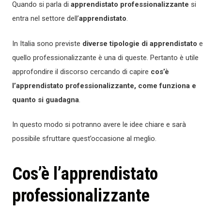
Quando si parla di
apprendistato professionalizzante
si
entra nel settore dell’
apprendistato
.
In Italia sono previste
diverse tipologie di apprendistato
e
quello professionalizzante è una di queste. Pertanto è utile
approfondire il discorso cercando di capire
cos’è
l’apprendistato professionalizzante, come funziona e
quanto si guadagna
.
In questo modo si potranno avere le idee chiare e sarà
possibile sfruttare quest’occasione al meglio.
Cos’è l’apprendistato
professionalizzante