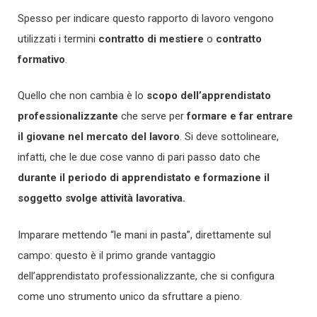
Spesso per indicare questo rapporto di lavoro vengono
utilizzati i termini
contratto di mestiere
o
contratto
formativo
.
Quello che non cambia è lo
scopo dell’apprendistato
professionalizzante
che serve per
formare e far entrare
il giovane nel mercato del lavoro
. Si deve sottolineare,
infatti, che le due cose vanno di pari passo dato che
durante il periodo di apprendistato e formazione il
soggetto svolge attività lavorativa.
Imparare mettendo “le mani in pasta”, direttamente sul
campo: questo è il primo grande vantaggio
dell’apprendistato professionalizzante, che si configura
come uno strumento unico da sfruttare a pieno.