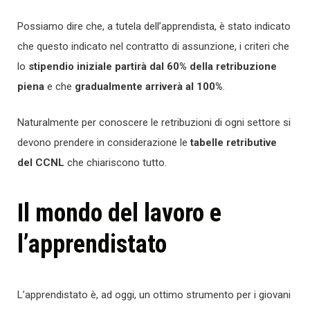
Possiamo dire che, a tutela dell’apprendista, è stato indicato
che questo indicato nel contratto di assunzione, i criteri che
lo
stipendio iniziale partirà dal 60% della retribuzione
piena
e che
gradualmente arriverà al 100%
.
Naturalmente per conoscere le retribuzioni di ogni settore si
devono prendere in considerazione le
tabelle retributive
del CCNL
che chiariscono tutto.
Il mondo del lavoro e
l’apprendistato
L’apprendistato è, ad oggi, un ottimo strumento per i giovani