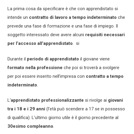
La prima cosa da specificare è che con apprendistato si
intende un
contratto di lavoro a tempo indeterminato
che
prevede una fase di formazione e una fase di impiego. Il
soggetto interessato deve avere alcuni
requisiti necessari
per l’accesso all’apprendistato
. si
Durante il
periodo di apprendistato
il giovane viene
formato nella professione
che poi si troverà a svolgere
per poi essere inserito nell’impresa con
contratto a tempo
indeterminato
.
L’
apprendistato professionalizzante
si rivolge ai
giovani
tra i 18 e i 29 anni
(l’età può scendere a 17 se in possesso
di qualifica). L’ultimo giorno utile è il giorno precedente al
30esimo compleanno
.