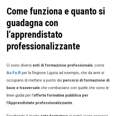
Come funziona e quanto si
guadagna con
l’apprendistato
professionalizzante
Ci sono diversi
enti di formazione professionale
, come
As.Fo.R
per la Regione Liguria ad esempio, che da anni si
occupano di mettere a punto dei
percorsi di formazione di
base e trasversale
che combaciano con quelle che sono le
linee guida per l’
offerta formativa pubblica per
l’Apprendistato professionalizzante
.