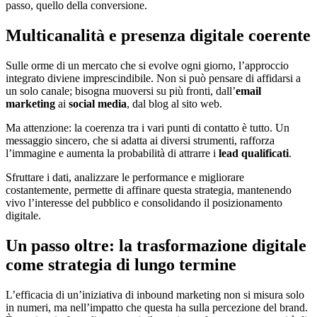
passo, quello della conversione.
Multicanalità e presenza digitale coerente
Sulle orme di un mercato che si evolve ogni giorno, l’approccio
integrato diviene imprescindibile. Non si può pensare di affidarsi a
un solo canale; bisogna muoversi su più fronti, dall’
email
marketing
ai
social media
, dal blog al sito web.
Ma attenzione: la coerenza tra i vari punti di contatto è tutto. Un
messaggio sincero, che si adatta ai diversi strumenti, rafforza
l’immagine e aumenta la probabilità di attrarre i
lead qualificati
.
Sfruttare i dati, analizzare le performance e migliorare
costantemente, permette di affinare questa strategia, mantenendo
vivo l’interesse del pubblico e consolidando il posizionamento
digitale.
Un passo oltre: la trasformazione digitale
come strategia di lungo termine
L’efficacia di un’iniziativa di inbound marketing non si misura solo
in numeri, ma nell’impatto che questa ha sulla percezione del brand.