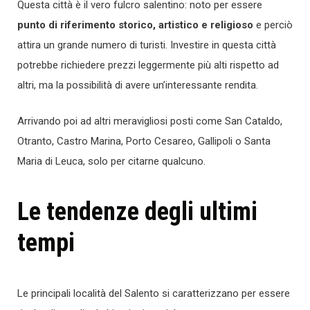
Questa città è il vero fulcro salentino: noto per essere
punto di riferimento storico, artistico e religioso
e perciò
attira un grande numero di turisti. Investire in questa città
potrebbe richiedere prezzi leggermente più alti rispetto ad
altri, ma la possibilità di avere un’interessante rendita.
Arrivando poi ad altri meravigliosi posti come San Cataldo,
Otranto, Castro Marina, Porto Cesareo, Gallipoli o Santa
Maria di Leuca, solo per citarne qualcuno.
Le tendenze degli ultimi
tempi
Le principali località del Salento si caratterizzano per essere