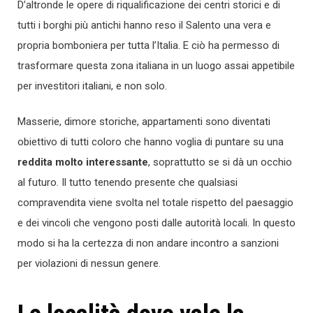
D’altronde le opere di riqualificazione dei centri storici e di
tutti i borghi più antichi hanno reso il Salento una vera e
propria bomboniera per tutta l’Italia. E ciò ha permesso di
trasformare questa zona italiana in un luogo assai appetibile
per investitori italiani, e non solo.
Masserie, dimore storiche, appartamenti sono diventati
obiettivo di tutti coloro che hanno voglia di puntare su una
reddita molto interessante
, soprattutto se si dà un occhio
al futuro. Il tutto tenendo presente che qualsiasi
compravendita viene svolta nel totale rispetto del paesaggio
e dei vincoli che vengono posti dalle autorità locali. In questo
modo si ha la certezza di non andare incontro a sanzioni
per violazioni di nessun genere.