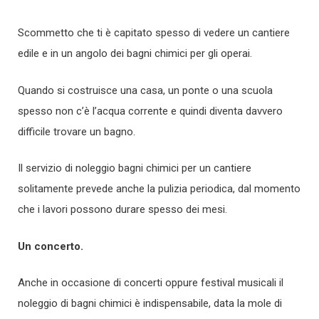
Scommetto che ti è capitato spesso di vedere un cantiere
edile e in un angolo dei bagni chimici per gli operai.
Quando si costruisce una casa, un ponte o una scuola
spesso non c’è l’acqua corrente e quindi diventa davvero
difficile trovare un bagno.
Il servizio di noleggio bagni chimici per un cantiere
solitamente prevede anche la pulizia periodica, dal momento
che i lavori possono durare spesso dei mesi.
Un concerto.
Anche in occasione di concerti oppure festival musicali il
noleggio di bagni chimici è indispensabile, data la mole di