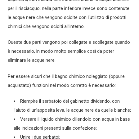
per il risciacquo; nella parte inferiore invece sono contenute
le acque nere che vengono sciolte con l’utilizzo di prodotti
chimici che vengono sciolti all’interno.
Queste due parti vengono poi collegate e scollegate quando
è necessario, in modo molto semplice così da poter
eliminare le acque nere.
Per essere sicuri che il bagno chimico noleggiato (oppure
acquistato) funzioni nel modo corretto è necessario:
Riempire il serbatoio del gabinetto dividendo, con
l’aiuto di un’apposita leva, le acque nere da quelle bianche;
Versare il liquido chimico diliendolo con acqua in base
alle indicazioni presenti sulla confezione;
Unire i due serbatoi;