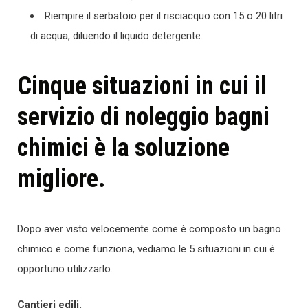
Riempire il serbatoio per il risciacquo con 15 o 20 litri
di acqua, diluendo il liquido detergente.
Cinque situazioni in cui il
servizio di noleggio bagni
chimici è la soluzione
migliore.
Dopo aver visto velocemente come è composto un bagno
chimico e come funziona, vediamo le 5 situazioni in cui è
opportuno utilizzarlo.
Cantieri edili.