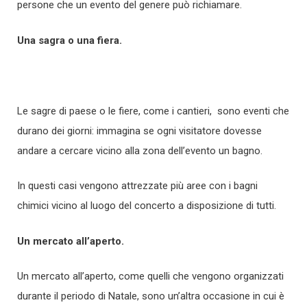
persone che un evento del genere può richiamare.
Una sagra o una fiera.
Le sagre di paese o le fiere, come i cantieri, sono eventi che
durano dei giorni: immagina se ogni visitatore dovesse
andare a cercare vicino alla zona dell’evento un bagno.
In questi casi vengono attrezzate più aree con i bagni
chimici vicino al luogo del concerto a disposizione di tutti.
Un mercato all’aperto.
Un mercato all’aperto, come quelli che vengono organizzati
durante il periodo di Natale, sono un’altra occasione in cui è