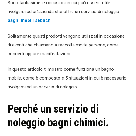
Sono tantissime le occasioni in cui può essere utile
rivolgersi ad un’azienda che offre un servizio di noleggio
bagni mobili sebach
.
Solitamente questi prodotti vengono utilizzati in occasione
di eventi che chiamano a raccolta molte persone, come
concerti oppure manifestazioni.
In questo articolo ti mostro come funziona un bagno
mobile, come è composto e 5 situazioni in cui è necessario
rivolgersi ad un servizio di noleggio.
Perché un servizio di
noleggio bagni chimici.